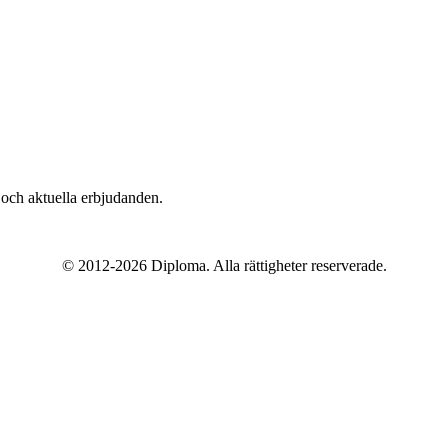
n och aktuella erbjudanden.
© 2012-
2026
Diploma. Alla rättigheter reserverade.