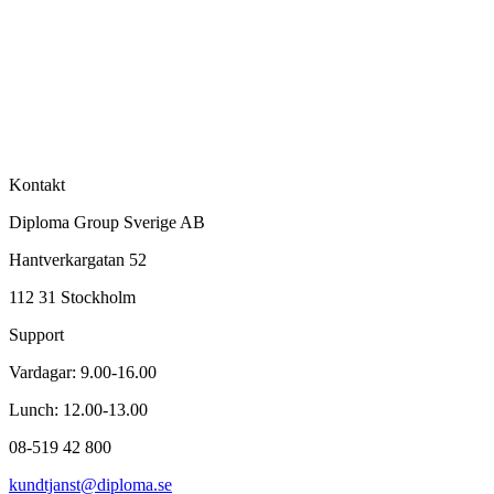
Kontakt
Diploma Group Sverige AB
Hantverkargatan 52
112 31 Stockholm
Support
Vardagar: 9.00-16.00
Lunch: 12.00-13.00
08-519 42 800
kundtjanst@diploma.se